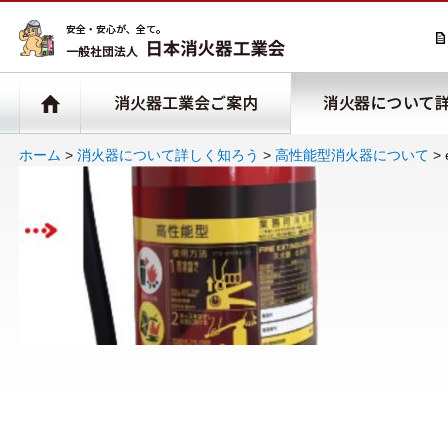
ホーム
>
消火器について詳しく知ろう
>
高性能型消火器について
>