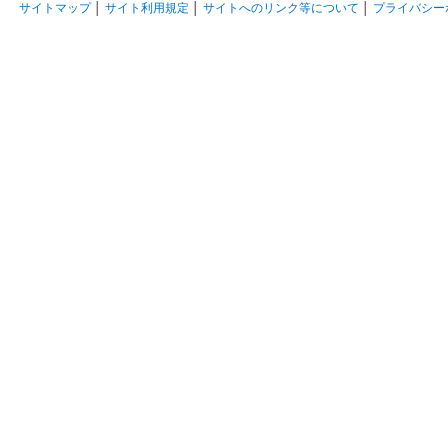
サイトマップ
│
サイト利用規定
│
サイトへのリンク等について
│
プライバシー