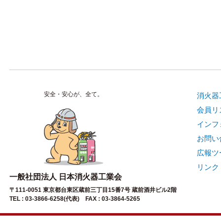
安全・安心が、全て。
消火器
会員リ
インフ
お問い
広報ツ
リンク
一般社団法人 日本消火器工業会
〒111-0051 東京都台東区蔵前三丁目15番7号 蔵前酒井ビル2階
TEL : 03-3866-6258(代表) FAX : 03-3864-5265