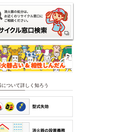
器について詳しく知ろう