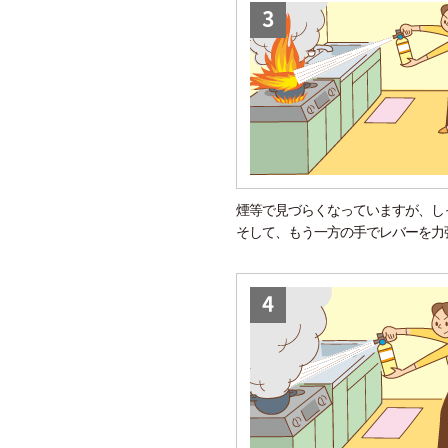
煙等で見づらくなっていますが、し
そして、もう一方の手でレバーを力