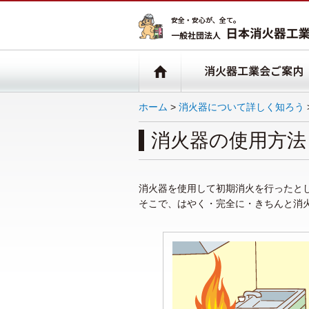
ホーム
>
消火器について詳しく知ろう
消火器の使用方法
消火器を使用して初期消火を行ったと
そこで、はやく・完全に・きちんと消