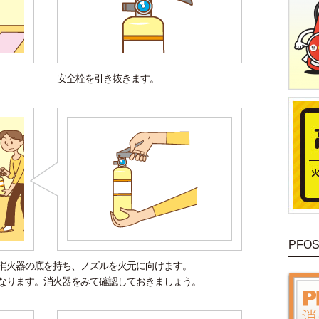
安全栓を引き抜きます。
PFO
消火器の底を持ち、ノズルを火元に向けます。
なります。消火器をみて確認しておきましょう。