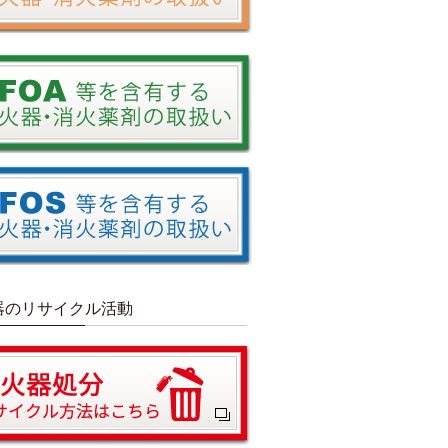
器のリサイクル活動