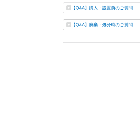
【Q&A】購入・設置前のご質問
【Q&A】廃棄・処分時のご質問