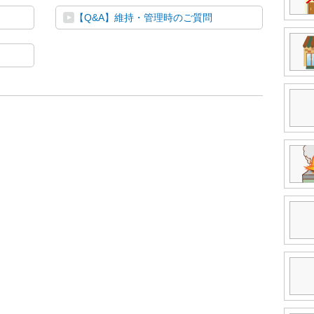
【Q&A】維持・管理時のご質問