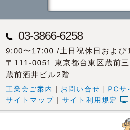
03-3866-6258
9:00〜17:00 /土日祝休日および1
〒111-0051 東京都台東区蔵前
蔵前酒井ビル2階
工業会ご案内
｜
お問い合せ
｜
PCサ
サイトマップ
｜
サイト利用規定