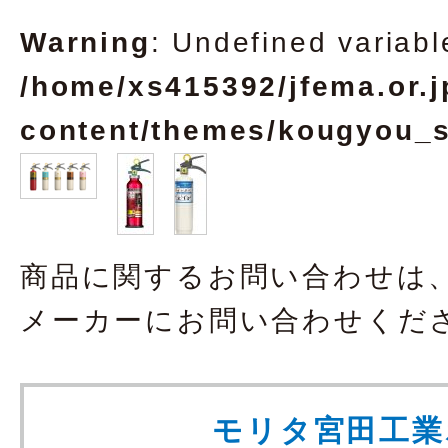
Warning
: Undefined variabl
/home/xs415392/jfema.or.j
content/themes/kougyou_s/
商品に関するお問い合わせは
メーカーにお問い合わせくだ
モリタ宮田工業