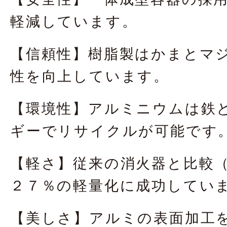
軽減しています。
【信頼性】樹脂製はかまとマ
性を向上しています。
【環境性】アルミニウムは鉄
ギーでリサイクルが可能です
【軽さ】従来の消火器と比較
２７％の軽量化に成功してい
【美しさ】アルミの表面加工