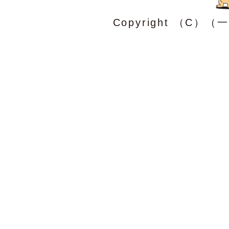
Copyright （C