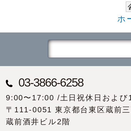
ホ
03-3866-6258
9:00〜17:00 /土日祝休日および1
〒111-0051 東京都台東区蔵前
蔵前酒井ビル2階