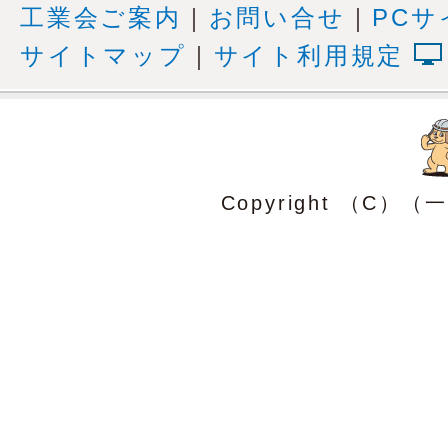
工業会ご案内
｜
お問い合せ
｜
PCサ
サイトマップ
｜
サイト利用規定
Copyright （C