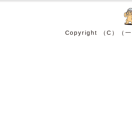
Copyright （C