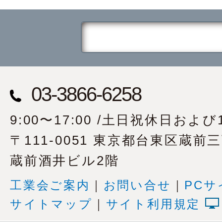
03-3866-6258
9:00〜17:00 /土日祝休日および1
〒111-0051 東京都台東区蔵前
蔵前酒井ビル2階
工業会ご案内
｜
お問い合せ
｜
PCサ
サイトマップ
｜
サイト利用規定