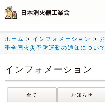
ホーム
>
インフォメーション
>
季全国火災予防運動の通知につい
インフォメーション
全て
お知らせ