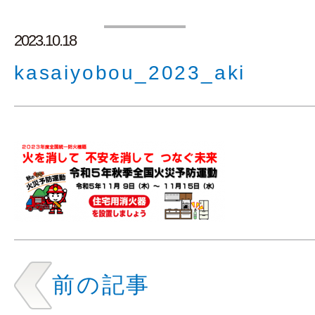
2023.10.18
kasaiyobou_2023_aki
前の記事