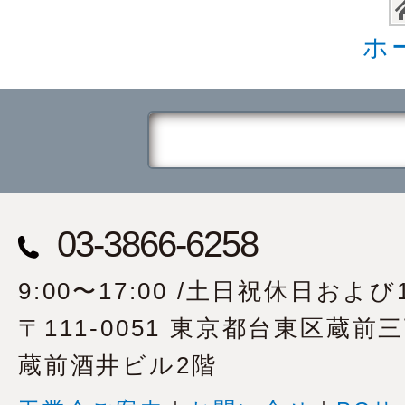
ホ
03-3866-6258
9:00〜17:00 /土日祝休日および1
〒111-0051 東京都台東区蔵前
蔵前酒井ビル2階