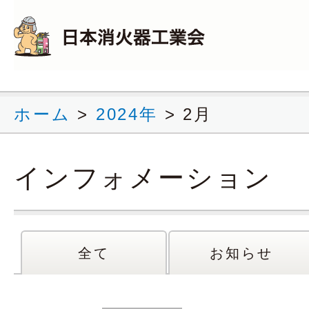
ホーム
>
2024年
>
2月
インフォメーション
全て
お知らせ