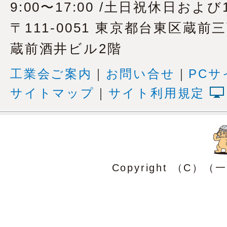
9:00〜17:00 /土日祝休日および1
〒111-0051 東京都台東区蔵前
蔵前酒井ビル2階
工業会ご案内
｜
お問い合せ
｜
PCサ
サイトマップ
｜
サイト利用規定
Copyright （C