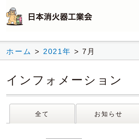
ホーム
>
2021年
>
7月
インフォメーション
全て
お知らせ