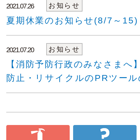
お知らせ
2021.07.26
夏期休業のお知らせ(8/7～15)
お知らせ
2021.07.20
【消防予防行政のみなさまへ
防止・リサイクルのPRツール