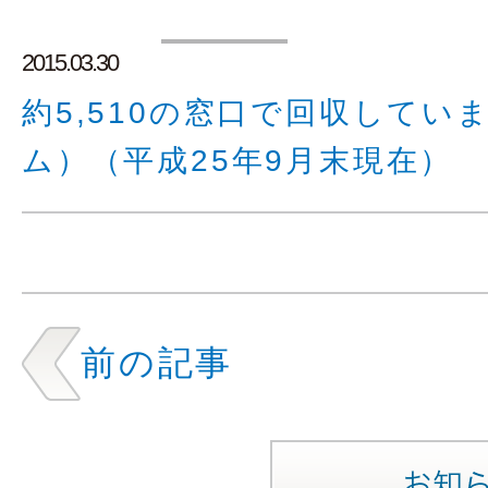
2015.03.30
約5,510の窓口で回収して
ム）（平成25年9月末現在）
前の記事