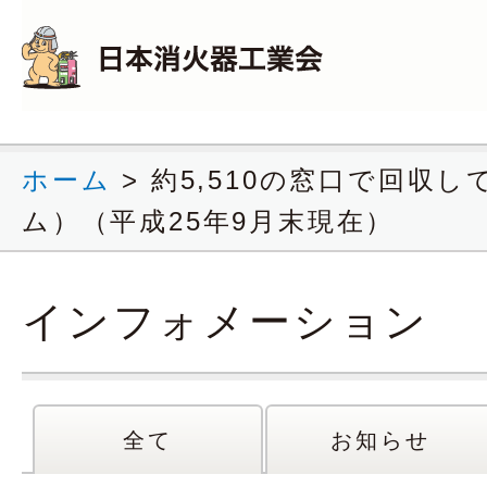
ホーム
>
約5,510の窓口で回収
ム）（平成25年9月末現在）
インフォメーション
全て
お知らせ