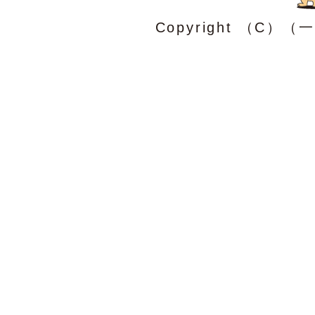
Copyright （C