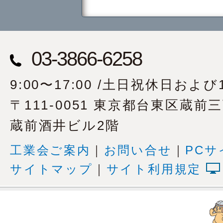
03-3866-6258
9:00〜17:00 /土日祝休日および1
〒111-0051 東京都台東区蔵前
蔵前酒井ビル2階
工業会ご案内
｜
お問い合せ
｜
PCサ
サイトマップ
｜
サイト利用規定