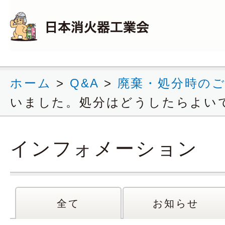
ホーム
>
Q&A
>
廃棄・処分時の
いました。処分はどうしたらよい
インフォメーション
全て
お知らせ