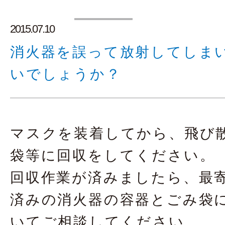
2015.07.10
消火器を誤って放射してしま
いでしょうか？
マスクを装着してから、飛び
袋等に回収をしてください。
回収作業が済みましたら、最
済みの消火器の容器とごみ袋
いてご相談してください。