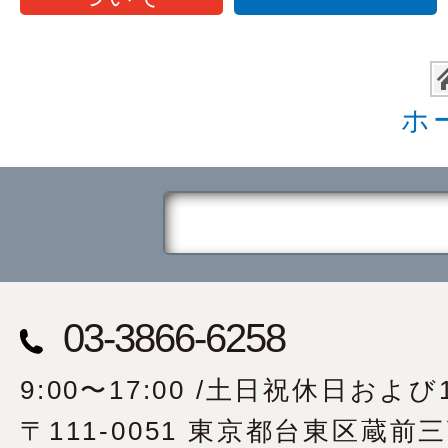
ホ
03-3866-6258
9:00〜17:00 /土日祝休日および1
〒111-0051 東京都台東区蔵前