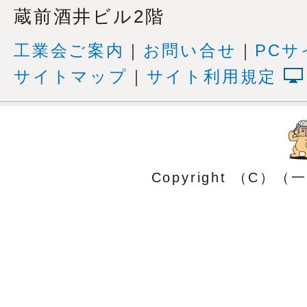
蔵前酒井ビル2階
工業会ご案内
｜
お問い合せ
｜
PCサ
サイトマップ
｜
サイト利用規定
Copyright （C