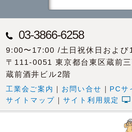
03-3866-6258
9:00〜17:00 /土日祝休日および1
〒111-0051 東京都台東区蔵前
蔵前酒井ビル2階
工業会ご案内
｜
お問い合せ
｜
PCサ
サイトマップ
｜
サイト利用規定