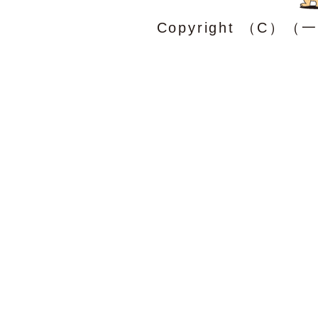
Copyright （C