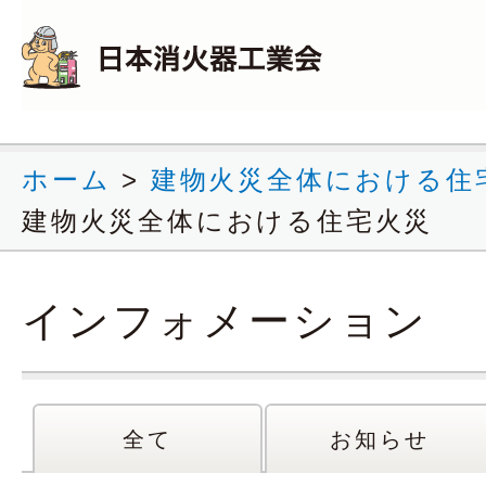
ホーム
>
建物火災全体における住宅
建物火災全体における住宅火災
インフォメーション
全て
お知らせ