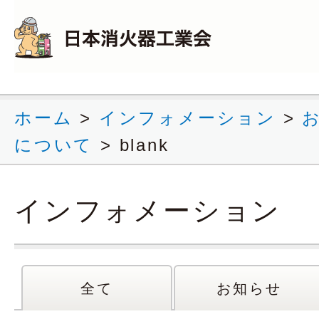
ホーム
>
インフォメーション
>
について
>
blank
インフォメーション
全て
お知らせ