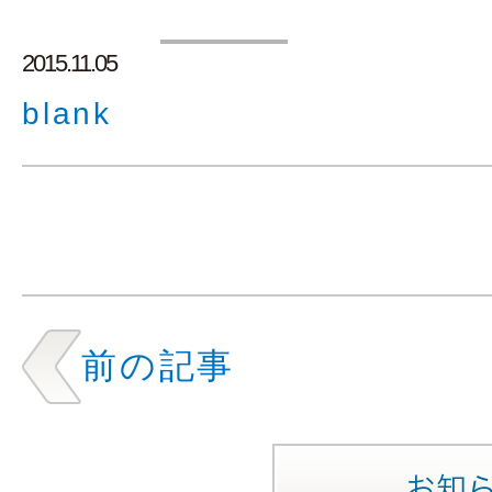
2015.11.05
blank
前の記事