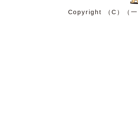
Copyright （C