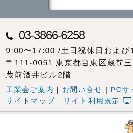
03-3866-6258
9:00〜17:00 /土日祝休日および1
〒111-0051 東京都台東区蔵前
蔵前酒井ビル2階
工業会ご案内
｜
お問い合せ
｜
PCサ
サイトマップ
｜
サイト利用規定