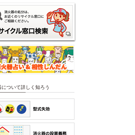
器について詳しく知ろう