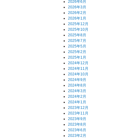
2026年6月
2026年3月
2026年2月
2026年1月
2025年12月
2025年10月
2025年8月
2025年7月
2025年5月
2025年2月
2025年1月
2024年12月
2024年11月
2024年10月
2024年9月
2024年8月
2024年3月
2024年2月
2024年1月
2023年12月
2023年11月
2023年9月
2023年8月
2023年6月
2023年2月