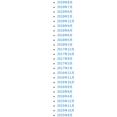
2019年8月
2019年7月
2019年6月
2019年2月
2018年12月
2018年9月
2018年8月
2018年6月
2018年5月
2018年2月
2017年12月
2017年10月
2017年9月
2017年3月
2017年2月
2016年12月
2016年11月
2016年10月
2016年9月
2016年8月
2016年4月
2015年12月
2015年11月
2015年10月
2015年8月