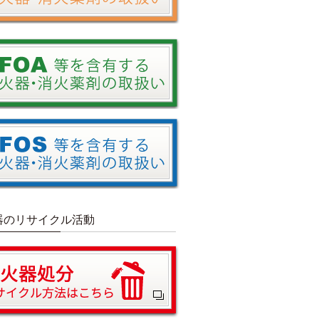
器のリサイクル活動