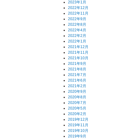
2023年1月
2022年12月
2022年11月
2022年9月
2022年8月
2022年4月
2022年2月
2022年1月
2021年12月
2021年11月
2021年10月
2021年9月
2021年8月
2021年7月
2021年6月
2021年2月
2020年9月
2020年8月
2020年7月
2020年5月
2020年2月
2019年12月
2019年11月
2019年10月
2019年9月