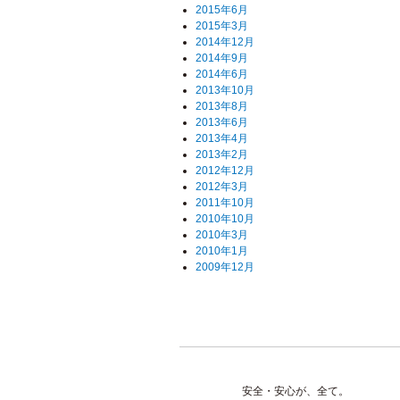
2015年6月
2015年3月
2014年12月
2014年9月
2014年6月
2013年10月
2013年8月
2013年6月
2013年4月
2013年2月
2012年12月
2012年3月
2011年10月
2010年10月
2010年3月
2010年1月
2009年12月
安全・安心が、全て。