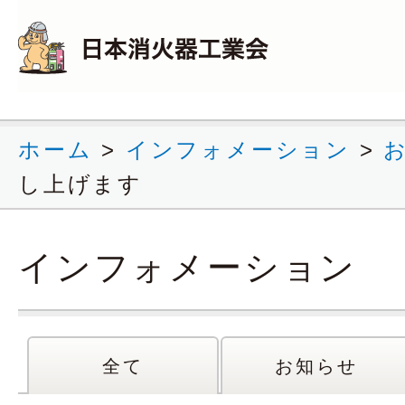
ホーム
>
インフォメーション
>
し上げます
インフォメーション
全て
お知らせ