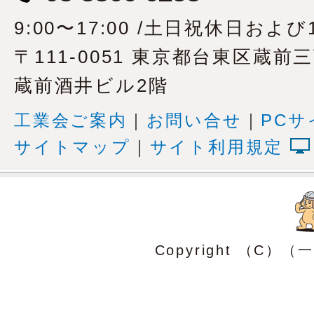
9:00〜17:00 /土日祝休日および1
〒111-0051 東京都台東区蔵前
蔵前酒井ビル2階
工業会ご案内
｜
お問い合せ
｜
PCサ
サイトマップ
｜
サイト利用規定
Copyright （C