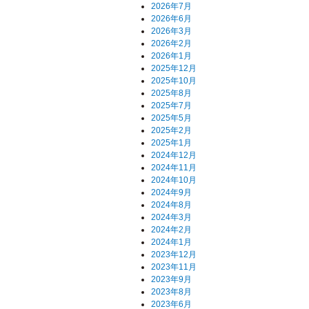
2026年7月
2026年6月
2026年3月
2026年2月
2026年1月
2025年12月
2025年10月
2025年8月
2025年7月
2025年5月
2025年2月
2025年1月
2024年12月
2024年11月
2024年10月
2024年9月
2024年8月
2024年3月
2024年2月
2024年1月
2023年12月
2023年11月
2023年9月
2023年8月
2023年6月