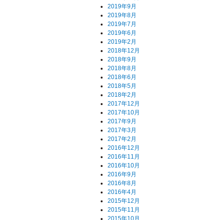
2019年9月
2019年8月
2019年7月
2019年6月
2019年2月
2018年12月
2018年9月
2018年8月
2018年6月
2018年5月
2018年2月
2017年12月
2017年10月
2017年9月
2017年3月
2017年2月
2016年12月
2016年11月
2016年10月
2016年9月
2016年8月
2016年4月
2015年12月
2015年11月
2015年10月