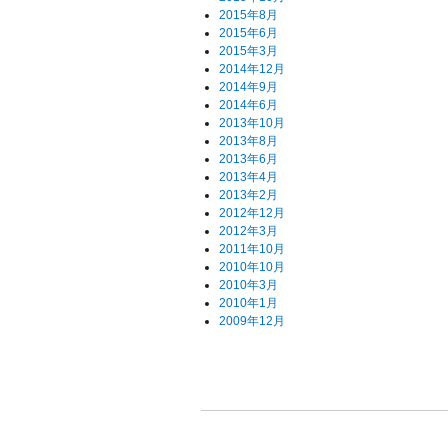
2015年8月
2015年6月
2015年3月
2014年12月
2014年9月
2014年6月
2013年10月
2013年8月
2013年6月
2013年4月
2013年2月
2012年12月
2012年3月
2011年10月
2010年10月
2010年3月
2010年1月
2009年12月