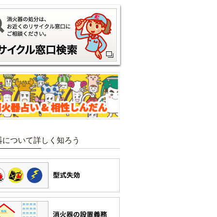
器について詳しく知ろう