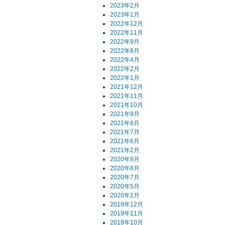
2023年2月
2023年1月
2022年12月
2022年11月
2022年9月
2022年8月
2022年4月
2022年2月
2022年1月
2021年12月
2021年11月
2021年10月
2021年9月
2021年8月
2021年7月
2021年6月
2021年2月
2020年9月
2020年8月
2020年7月
2020年5月
2020年2月
2019年12月
2019年11月
2019年10月