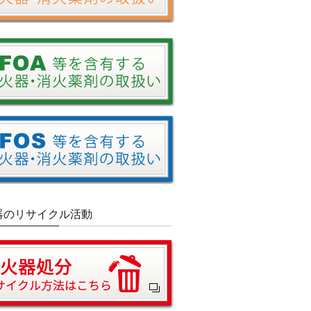
器のリサイクル活動