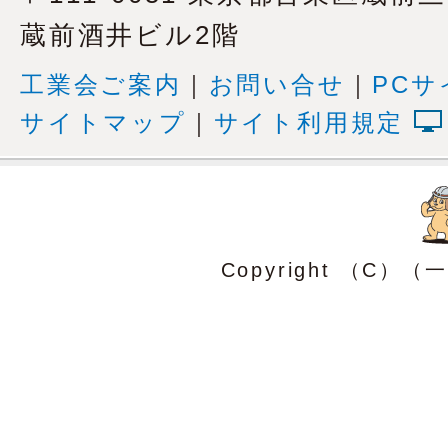
蔵前酒井ビル2階
工業会ご案内
｜
お問い合せ
｜
PCサ
サイトマップ
｜
サイト利用規定
Copyright （C