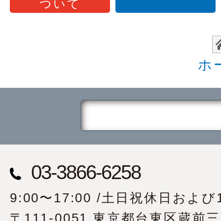
ついて
ホ
03-3866-6258
9:00〜17:00 /土日祝休日および1
〒111-0051 東京都台東区蔵前