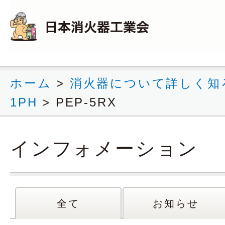
ホーム
>
消火器について詳しく知
1PH
>
PEP-5RX
インフォメーション
全て
お知らせ