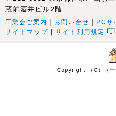
蔵前酒井ビル2階
工業会ご案内
｜
お問い合せ
｜
PCサ
サイトマップ
｜
サイト利用規定
Copyright （C