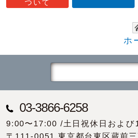
ついて
ホ
03-3866-6258
9:00〜17:00 /土日祝休日および1
〒111-0051 東京都台東区蔵前