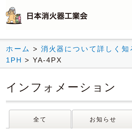
ホーム
>
消火器について詳しく知
1PH
>
YA-4PX
インフォメーション
全て
お知らせ